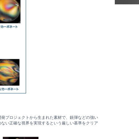
開発プロジェクトから生まれた素材で、銃弾などの強い
のない正確な視界を実現するという厳しい基準をクリア